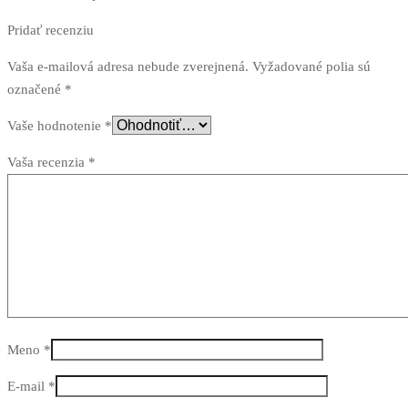
Pridať recenziu
Vaša e-mailová adresa nebude zverejnená.
Vyžadované polia sú
označené
*
Vaše hodnotenie
*
Vaša recenzia
*
Meno
*
E-mail
*