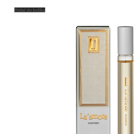
Pridať do košíka