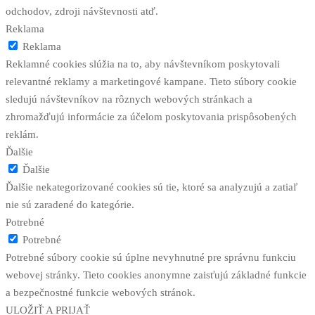
odchodov, zdroji návštevnosti atď.
Reklama
Reklama
Reklamné cookies slúžia na to, aby návštevníkom poskytovali
relevantné reklamy a marketingové kampane. Tieto súbory cookie
sledujú návštevníkov na rôznych webových stránkach a
zhromažďujú informácie za účelom poskytovania prispôsobených
reklám.
Ďalšie
Ďalšie
Ďalšie nekategorizované cookies sú tie, ktoré sa analyzujú a zatiaľ
nie sú zaradené do kategórie.
Potrebné
Potrebné
Potrebné súbory cookie sú úplne nevyhnutné pre správnu funkciu
webovej stránky. Tieto cookies anonymne zaisťujú základné funkcie
a bezpečnostné funkcie webových stránok.
ULOŽIŤ A PRIJAŤ