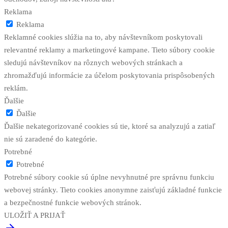
Reklama
Reklama
Reklamné cookies slúžia na to, aby návštevníkom poskytovali
relevantné reklamy a marketingové kampane. Tieto súbory cookie
sledujú návštevníkov na rôznych webových stránkach a
zhromažďujú informácie za účelom poskytovania prispôsobených
reklám.
Ďalšie
Ďalšie
Ďalšie nekategorizované cookies sú tie, ktoré sa analyzujú a zatiaľ
nie sú zaradené do kategórie.
Potrebné
Potrebné
Potrebné súbory cookie sú úplne nevyhnutné pre správnu funkciu
webovej stránky. Tieto cookies anonymne zaisťujú základné funkcie
a bezpečnostné funkcie webových stránok.
ULOŽIŤ A PRIJAŤ