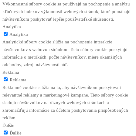
Výkonnostné súbory cookie sa používajú na pochopenie a analýzu
kľúčových indexov výkonnosti webových stránok, ktoré pomáhajú
návštevníkom poskytovať lepšie používateľské skúsenosti.
Analytika
Analytika
Analytické súbory cookie slúžia na pochopenie interakcie
návštevníkov s webovou stránkou. Tieto súbory cookie poskytujú
informácie o metrikách, počte návštevníkov, miere okamžitých
odchodov, zdroji návštevnosti atď.
Reklama
Reklama
Reklamné cookies slúžia na to, aby návštevníkom poskytovali
relevantné reklamy a marketingové kampane. Tieto súbory cookie
sledujú návštevníkov na rôznych webových stránkach a
zhromažďujú informácie za účelom poskytovania prispôsobených
reklám.
Ďalšie
Ďalšie