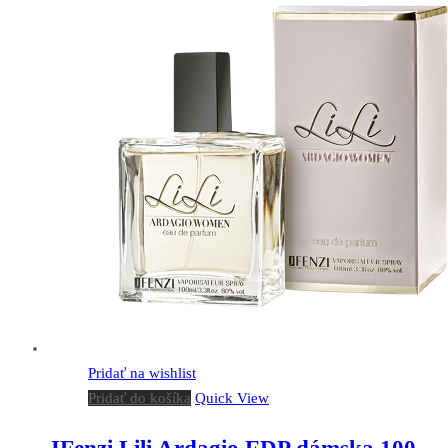
Pridať na wishlist
Pridať do košíka
Quick View