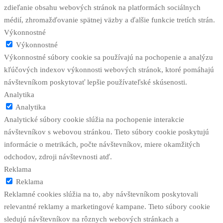
zdieľanie obsahu webových stránok na platformách sociálnych
médií, zhromažďovanie spätnej väzby a ďalšie funkcie tretích strán.
Výkonnostné
Výkonnostné
Výkonnostné súbory cookie sa používajú na pochopenie a analýzu
kľúčových indexov výkonnosti webových stránok, ktoré pomáhajú
návštevníkom poskytovať lepšie používateľské skúsenosti.
Analytika
Analytika
Analytické súbory cookie slúžia na pochopenie interakcie
návštevníkov s webovou stránkou. Tieto súbory cookie poskytujú
informácie o metrikách, počte návštevníkov, miere okamžitých
odchodov, zdroji návštevnosti atď.
Reklama
Reklama
Reklamné cookies slúžia na to, aby návštevníkom poskytovali
relevantné reklamy a marketingové kampane. Tieto súbory cookie
sledujú návštevníkov na rôznych webových stránkach a