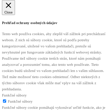
Close
Prehľad ochrany osobných údajov
Tento web používa cookies, aby zlepšil váš zážitok pri prechádzaní
webom. Z nich sú súbory cookie, ktoré sú podľa potreby
kategorizované, uložené vo vašom prehliadači, pretože sú
nevyhnutné pre fungovanie základných funkcií webovej stránky.
Používame tiež súbory cookie tretích strán, ktoré nám pomáhajú
analyzovať a porozumieť tomu, ako tento web používate. Tieto
cookies budú uložené vo vašom prehliadači len s vašim súhlasom.
Tiež máte možnosť tieto cookies odmietnuť. Odber niektorých z
týchto súborov cookie však môže mať vplyv na váš zážitok z
prehliadania.
Funkčné súbory
Funkčné súbory
Funkčné súbory cookie pomáhajú vykonávať určité funkcie, ako je