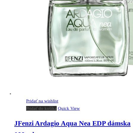
Pridať na wishlist
Pridať do košíka
Quick View
JFenzi Ardagio Aqua Nea EDP dámska