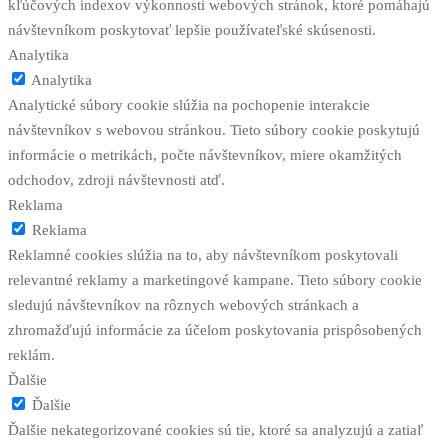
kľúčových indexov výkonnosti webových stránok, ktoré pomáhajú
návštevníkom poskytovať lepšie používateľské skúsenosti.
Analytika
Analytika
Analytické súbory cookie slúžia na pochopenie interakcie
návštevníkov s webovou stránkou. Tieto súbory cookie poskytujú
informácie o metrikách, počte návštevníkov, miere okamžitých
odchodov, zdroji návštevnosti atď.
Reklama
Reklama
Reklamné cookies slúžia na to, aby návštevníkom poskytovali
relevantné reklamy a marketingové kampane. Tieto súbory cookie
sledujú návštevníkov na rôznych webových stránkach a
zhromažďujú informácie za účelom poskytovania prispôsobených
reklám.
Ďalšie
Ďalšie
Ďalšie nekategorizované cookies sú tie, ktoré sa analyzujú a zatiaľ