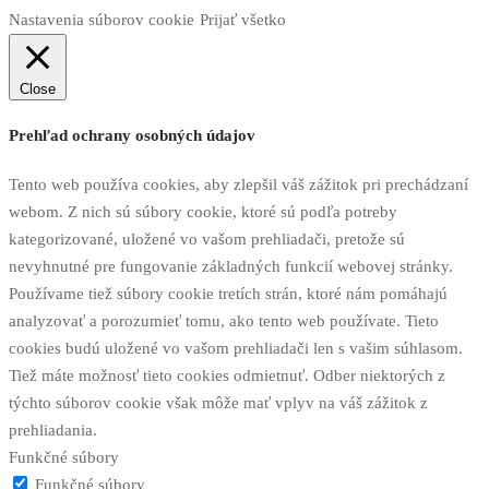
Nastavenia súborov cookie
Prijať všetko
Close
Prehľad ochrany osobných údajov
Tento web používa cookies, aby zlepšil váš zážitok pri prechádzaní
webom. Z nich sú súbory cookie, ktoré sú podľa potreby
kategorizované, uložené vo vašom prehliadači, pretože sú
nevyhnutné pre fungovanie základných funkcií webovej stránky.
Používame tiež súbory cookie tretích strán, ktoré nám pomáhajú
analyzovať a porozumieť tomu, ako tento web používate. Tieto
cookies budú uložené vo vašom prehliadači len s vašim súhlasom.
Tiež máte možnosť tieto cookies odmietnuť. Odber niektorých z
týchto súborov cookie však môže mať vplyv na váš zážitok z
prehliadania.
Funkčné súbory
Funkčné súbory