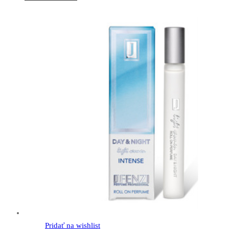
Pridať na wishlist