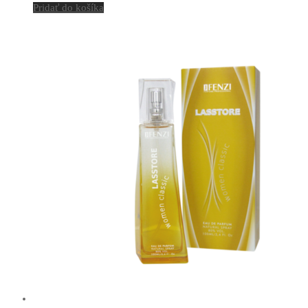
Pridať do košíka