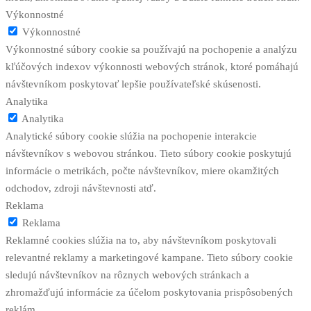
Výkonnostné
Výkonnostné
Výkonnostné súbory cookie sa používajú na pochopenie a analýzu
kľúčových indexov výkonnosti webových stránok, ktoré pomáhajú
návštevníkom poskytovať lepšie používateľské skúsenosti.
Analytika
Analytika
Analytické súbory cookie slúžia na pochopenie interakcie
návštevníkov s webovou stránkou. Tieto súbory cookie poskytujú
informácie o metrikách, počte návštevníkov, miere okamžitých
odchodov, zdroji návštevnosti atď.
Reklama
Reklama
Reklamné cookies slúžia na to, aby návštevníkom poskytovali
relevantné reklamy a marketingové kampane. Tieto súbory cookie
sledujú návštevníkov na rôznych webových stránkach a
zhromažďujú informácie za účelom poskytovania prispôsobených
reklám.