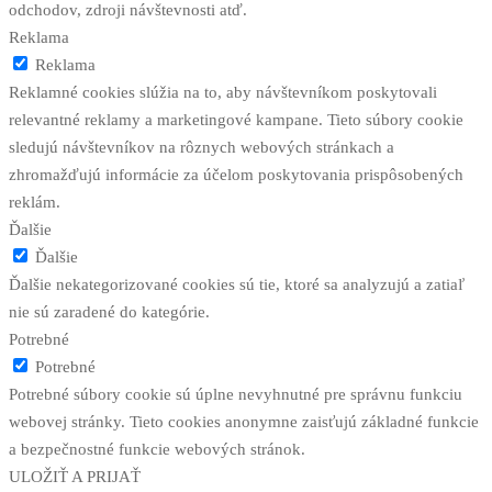
odchodov, zdroji návštevnosti atď.
Reklama
Reklama
Reklamné cookies slúžia na to, aby návštevníkom poskytovali
relevantné reklamy a marketingové kampane. Tieto súbory cookie
sledujú návštevníkov na rôznych webových stránkach a
zhromažďujú informácie za účelom poskytovania prispôsobených
reklám.
Ďalšie
Ďalšie
Ďalšie nekategorizované cookies sú tie, ktoré sa analyzujú a zatiaľ
nie sú zaradené do kategórie.
Potrebné
Potrebné
Potrebné súbory cookie sú úplne nevyhnutné pre správnu funkciu
webovej stránky. Tieto cookies anonymne zaisťujú základné funkcie
a bezpečnostné funkcie webových stránok.
ULOŽIŤ A PRIJAŤ